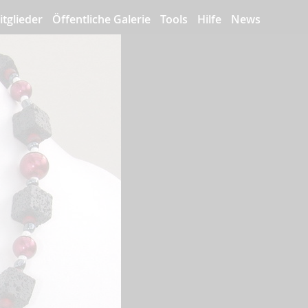
itglieder
Öffentliche Galerie
Tools
Hilfe
News