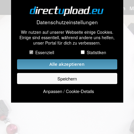
Bilder hochladen
M
Datenschutzeinstellungen
Wir nutzen auf unserer Webseite einige Cookies.
Einige sind essentiell, während andere uns helfen,
unser Portal für dich zu verbessern.
Essenziell
Statistiken
Alle akzeptieren
Speichern
Anpassen / Cookie-Details