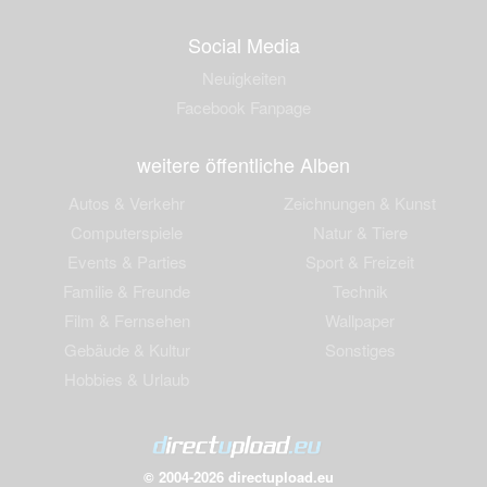
Social Media
Neuigkeiten
Facebook Fanpage
weitere öffentliche Alben
Autos & Verkehr
Zeichnungen & Kunst
Computerspiele
Natur & Tiere
Events & Parties
Sport & Freizeit
Familie & Freunde
Technik
Film & Fernsehen
Wallpaper
Gebäude & Kultur
Sonstiges
Hobbies & Urlaub
© 2004-2026 directupload.eu