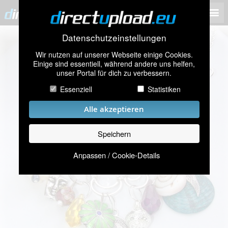
Datenschutzeinstellungen
Wir nutzen auf unserer Webseite einige Cookies.
Einige sind essentiell, während andere uns helfen,
unser Portal für dich zu verbessern.
Essenziell
Statistiken
Alle akzeptieren
Speichern
Anpassen / Cookie-Details