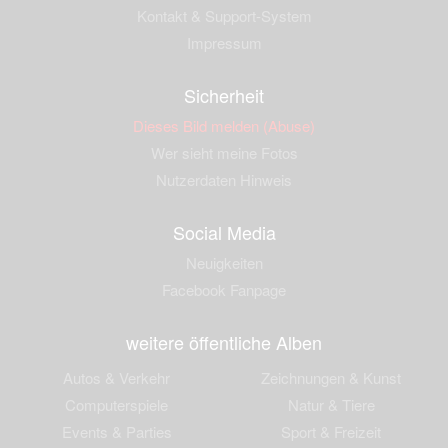
Kontakt & Support-System
Impressum
Sicherheit
Dieses Bild melden (Abuse)
Wer sieht meine Fotos
Nutzerdaten Hinweis
Social Media
Neuigkeiten
Facebook Fanpage
weitere öffentliche Alben
Autos & Verkehr
Zeichnungen & Kunst
Computerspiele
Natur & Tiere
Events & Parties
Sport & Freizeit