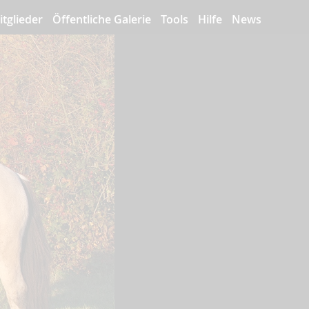
itglieder
Öffentliche Galerie
Tools
Hilfe
News