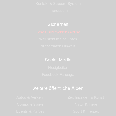
Kontakt & Support-System
Impressum
Sicherheit
Dieses Bild melden (Abuse)
Wer sieht meine Fotos
Nutzerdaten Hinweis
Social Media
Neuigkeiten
Facebook Fanpage
weitere öffentliche Alben
Autos & Verkehr
Zeichnungen & Kunst
Computerspiele
Natur & Tiere
Events & Parties
Sport & Freizeit