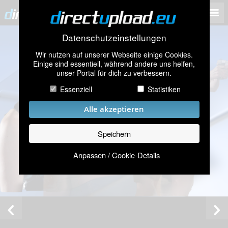
Datenschutzeinstellungen
Wir nutzen auf unserer Webseite einige Cookies.
Einige sind essentiell, während andere uns helfen,
unser Portal für dich zu verbessern.
Essenziell
Statistiken
Alle akzeptieren
Speichern
Anpassen / Cookie-Details