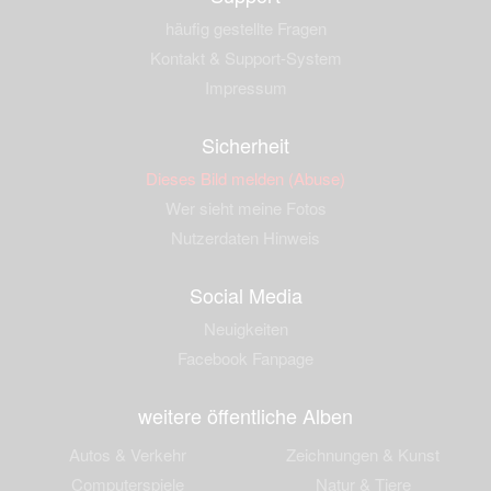
häufig gestellte Fragen
Kontakt & Support-System
Impressum
Sicherheit
Dieses Bild melden (Abuse)
Wer sieht meine Fotos
Nutzerdaten Hinweis
Social Media
Neuigkeiten
Facebook Fanpage
weitere öffentliche Alben
Autos & Verkehr
Zeichnungen & Kunst
Computerspiele
Natur & Tiere