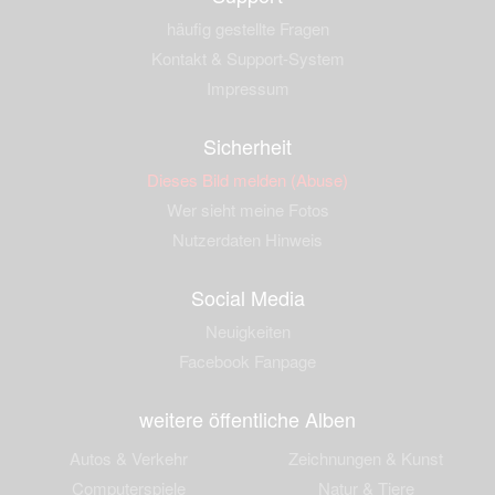
häufig gestellte Fragen
Kontakt & Support-System
Impressum
Sicherheit
Dieses Bild melden (Abuse)
Wer sieht meine Fotos
Nutzerdaten Hinweis
Social Media
Neuigkeiten
Facebook Fanpage
weitere öffentliche Alben
Autos & Verkehr
Zeichnungen & Kunst
Computerspiele
Natur & Tiere