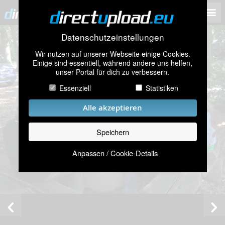
Datenschutzeinstellungen
Wir nutzen auf unserer Webseite einige Cookies.
Einige sind essentiell, während andere uns helfen,
unser Portal für dich zu verbessern.
Essenziell
Statistiken
Alle akzeptieren
Speichern
Anpassen / Cookie-Details