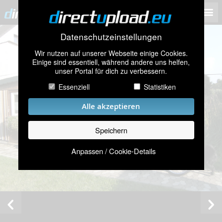
Datenschutzeinstellungen
Wir nutzen auf unserer Webseite einige Cookies.
Einige sind essentiell, während andere uns helfen,
unser Portal für dich zu verbessern.
Essenziell
Statistiken
Alle akzeptieren
Speichern
Anpassen / Cookie-Details