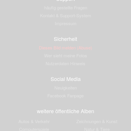
häufig gestellte Fragen
Kontakt & Support-System
Impressum
Sicherheit
Dieses Bild melden (Abuse)
Wer sieht meine Fotos
Nutzerdaten Hinweis
Social Media
Neuigkeiten
Facebook Fanpage
weitere öffentliche Alben
Autos & Verkehr
Zeichnungen & Kunst
Computerspiele
Natur & Tiere