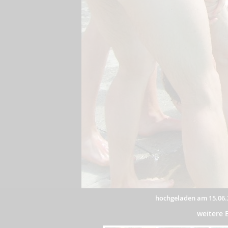
hochgeladen am 15.06.
weitere 