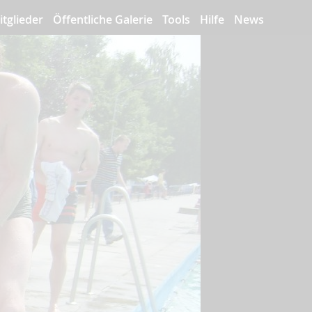
itglieder
Öffentliche Galerie
Tools
Hilfe
News