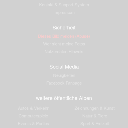
Kontakt & Support-System
Impressum
Sicherheit
Dieses Bild melden (Abuse)
Wer sieht meine Fotos
Nutzerdaten Hinweis
Social Media
Neuigkeiten
Facebook Fanpage
weitere öffentliche Alben
Autos & Verkehr
Zeichnungen & Kunst
Computerspiele
Natur & Tiere
Events & Parties
Sport & Freizeit