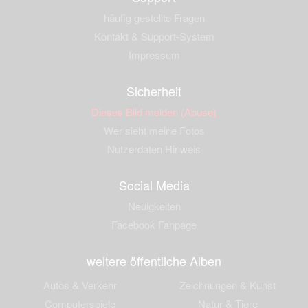
häufig gestellte Fragen
Kontakt & Support-System
Impressum
Sicherheit
Dieses Bild melden (Abuse)
Wer sieht meine Fotos
Nutzerdaten Hinweis
Social Media
Neuigkeiten
Facebook Fanpage
weitere öffentliche Alben
Autos & Verkehr
Zeichnungen & Kunst
Computerspiele
Natur & Tiere