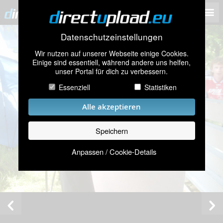
Datenschutzeinstellungen
Wir nutzen auf unserer Webseite einige Cookies.
Einige sind essentiell, während andere uns helfen,
unser Portal für dich zu verbessern.
Essenziell
Statistiken
Alle akzeptieren
Speichern
Anpassen / Cookie-Details