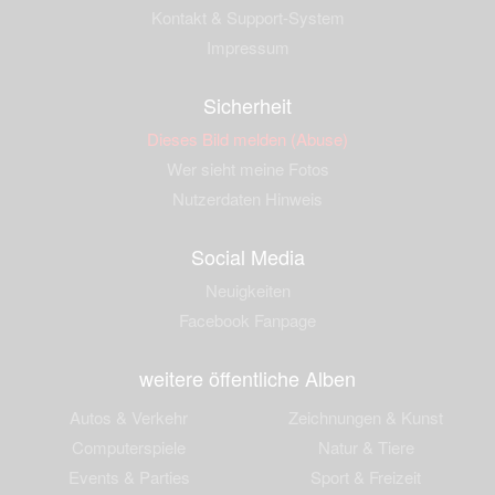
Kontakt & Support-System
Impressum
Sicherheit
Dieses Bild melden (Abuse)
Wer sieht meine Fotos
Nutzerdaten Hinweis
Social Media
Neuigkeiten
Facebook Fanpage
weitere öffentliche Alben
Autos & Verkehr
Zeichnungen & Kunst
Computerspiele
Natur & Tiere
Events & Parties
Sport & Freizeit