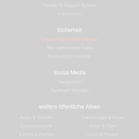
Kontakt & Support-System
Impressum
Sicherheit
Dieses Bild melden (Abuse)
Wer sieht meine Fotos
Nutzerdaten Hinweis
Social Media
Neuigkeiten
Facebook Fanpage
weitere öffentliche Alben
Autos & Verkehr
Zeichnungen & Kunst
Computerspiele
Natur & Tiere
Events & Parties
Sport & Freizeit