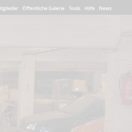
itglieder
Öffentliche Galerie
Tools
Hilfe
News