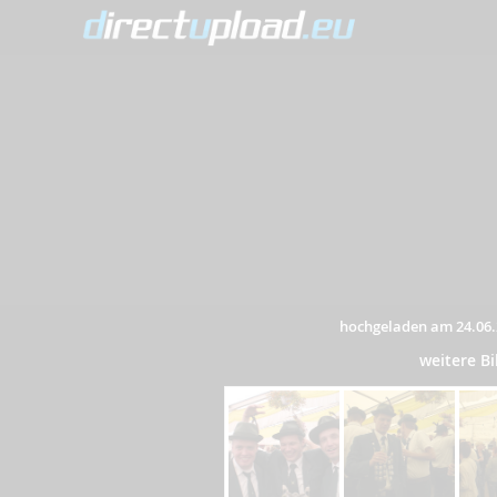
hochgeladen am 24.06.
weitere B