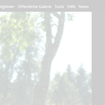
itglieder
Öffentliche Galerie
Tools
Hilfe
News