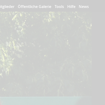
itglieder
Öffentliche Galerie
Tools
Hilfe
News