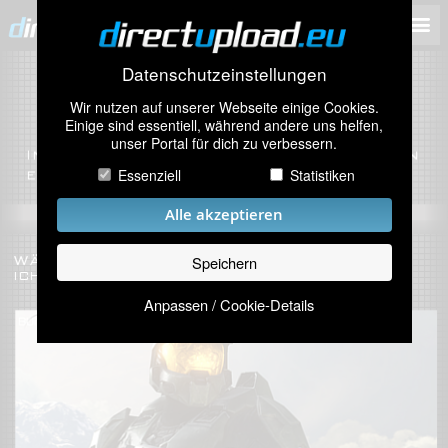
Datenschutzeinstellungen
Wir nutzen auf unserer Webseite einige Cookies.
Einige sind essentiell, während andere uns helfen,
unser Portal für dich zu verbessern.
Essenziell
Statistiken
Alle akzeptieren
Speichern
Anpassen / Cookie-Details