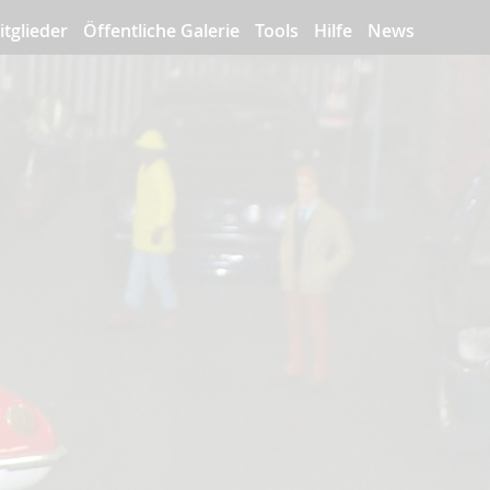
itglieder
Öffentliche Galerie
Tools
Hilfe
News