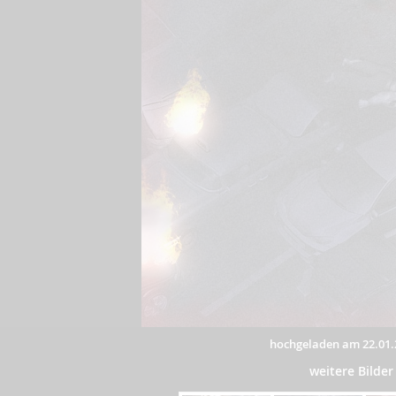
hochgeladen am 22.01.
weitere Bilde