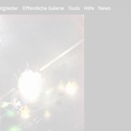
itglieder
Öffentliche Galerie
Tools
Hilfe
News