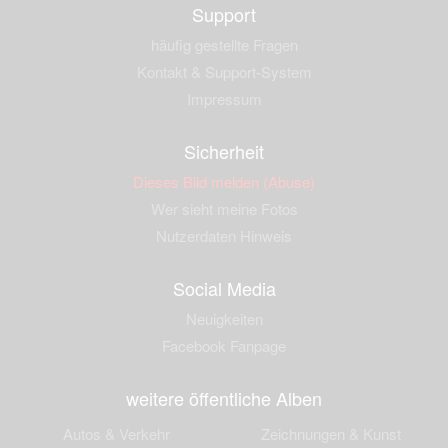
Support
häufig gestellte Fragen
Kontakt & Support-System
Impressum
Sicherheit
Dieses Bild melden (Abuse)
Wer sieht meine Fotos
Nutzerdaten Hinweis
Social Media
Neuigkeiten
Facebook Fanpage
weitere öffentliche Alben
Autos & Verkehr
Zeichnungen & Kunst