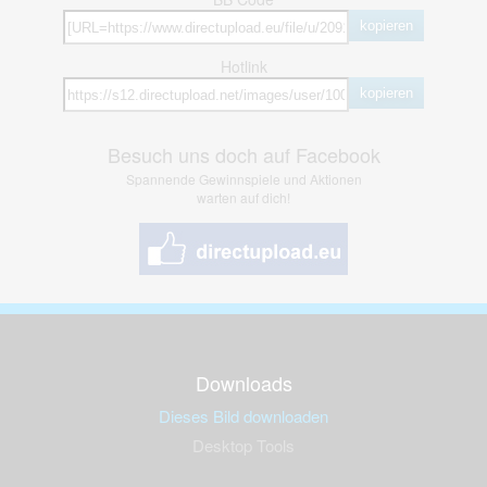
kopieren
Hotlink
kopieren
Besuch uns doch auf Facebook
Spannende Gewinnspiele und Aktionen
warten auf dich!
Downloads
Dieses Bild downloaden
Desktop Tools