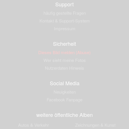
Support
häufig gestellte Fragen
Kontakt & Support-System
Impressum
Sicherheit
Dieses Bild melden (Abuse)
Wer sieht meine Fotos
Nutzerdaten Hinweis
Social Media
Neuigkeiten
Facebook Fanpage
weitere öffentliche Alben
Autos & Verkehr
Zeichnungen & Kunst