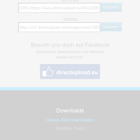
kopieren
Hotlink
kopieren
Besuch uns doch auf Facebook
Spannende Gewinnspiele und Aktionen
warten auf dich!
Downloads
Dieses Bild downloaden
Desktop Tools