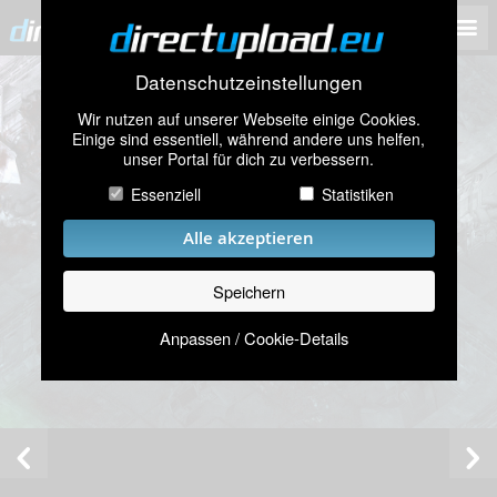
Datenschutzeinstellungen
Wir nutzen auf unserer Webseite einige Cookies.
Einige sind essentiell, während andere uns helfen,
unser Portal für dich zu verbessern.
Essenziell
Statistiken
Alle akzeptieren
Speichern
Anpassen / Cookie-Details