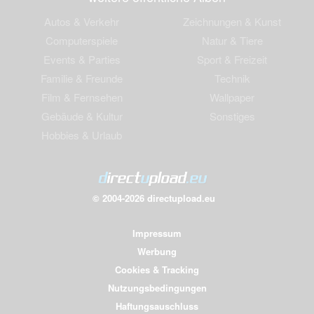
Autos & Verkehr
Zeichnungen & Kunst
Computerspiele
Natur & Tiere
Events & Parties
Sport & Freizeit
Familie & Freunde
Technik
Film & Fernsehen
Wallpaper
Gebäude & Kultur
Sonstiges
Hobbies & Urlaub
© 2004-2026 directupload.eu
Impressum
Werbung
Cookies & Tracking
Nutzungsbedingungen
Haftungsauschluss