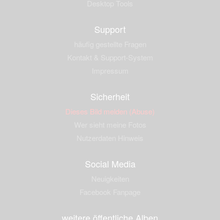
Desktop Tools
Support
häufig gestellte Fragen
Kontakt & Support-System
Impressum
Sicherheit
Dieses Bild melden (Abuse)
Wer sieht meine Fotos
Nutzerdaten Hinweis
Social Media
Neuigkeiten
Facebook Fanpage
weitere öffentliche Alben