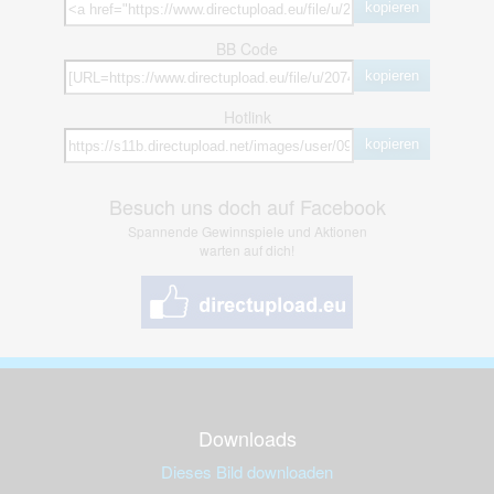
kopieren
BB Code
kopieren
Hotlink
kopieren
Besuch uns doch auf Facebook
Spannende Gewinnspiele und Aktionen
warten auf dich!
Downloads
Dieses Bild downloaden