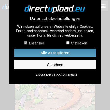
Datenschutzeinstellungen
Wir nutzen auf unserer Webseite einige Cookies.
Einige sind essentiell, während andere uns helfen,
unser Portal für dich zu verbessern.
Essenziell
Statistiken
Alle akzeptieren
Speichern
Anpassen / Cookie-Details