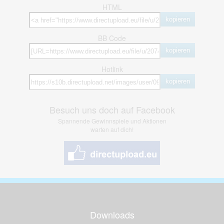
HTML
kopieren
BB Code
kopieren
Hotlink
kopieren
Besuch uns doch auf Facebook
Spannende Gewinnspiele und Aktionen
warten auf dich!
Downloads