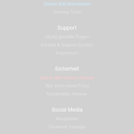
Dieses Bild downloaden
Desktop Tools
Support
häufig gestellte Fragen
Kontakt & Support-System
Impressum
Sicherheit
Dieses Bild melden (Abuse)
Wer sieht meine Fotos
Nutzerdaten Hinweis
Social Media
Neuigkeiten
Facebook Fanpage