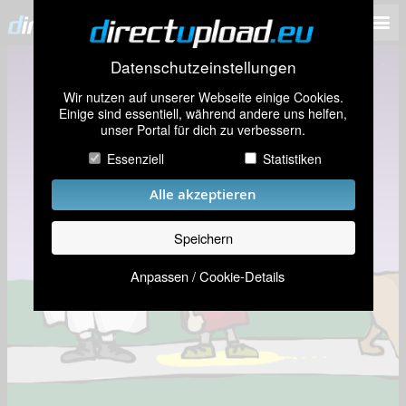
Datenschutzeinstellungen
Wir nutzen auf unserer Webseite einige Cookies.
Einige sind essentiell, während andere uns helfen,
unser Portal für dich zu verbessern.
Essenziell
Statistiken
Alle akzeptieren
Speichern
Anpassen / Cookie-Details