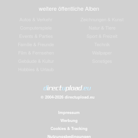
weitere öffentliche Alben
Autos & Verkehr
Zeichnungen & Kunst
Computerspiele
Natur & Tiere
Events & Parties
Sport & Freizeit
Familie & Freunde
Technik
Film & Fernsehen
Wallpaper
Gebäude & Kultur
Sonstiges
Hobbies & Urlaub
© 2004-2026 directupload.eu
Impressum
Werbung
Cookies & Tracking
Nutzungsbedingungen