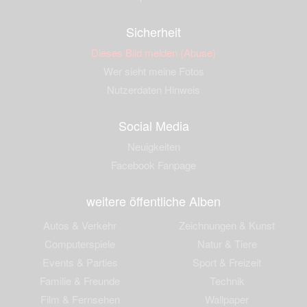
Sicherheit
Dieses Bild melden (Abuse)
Wer sieht meine Fotos
Nutzerdaten Hinweis
Social Media
Neuigkeiten
Facebook Fanpage
weitere öffentliche Alben
Autos & Verkehr
Zeichnungen & Kunst
Computerspiele
Natur & Tiere
Events & Parties
Sport & Freizeit
Familie & Freunde
Technik
Film & Fernsehen
Wallpaper