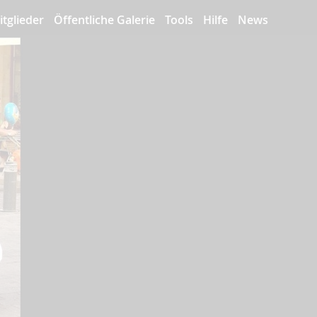
itglieder
Öffentliche Galerie
Tools
Hilfe
News