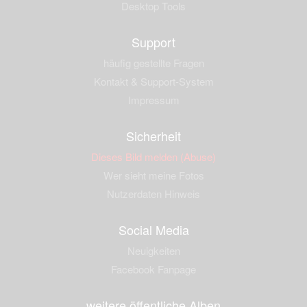
Desktop Tools
Support
häufig gestellte Fragen
Kontakt & Support-System
Impressum
Sicherheit
Dieses Bild melden (Abuse)
Wer sieht meine Fotos
Nutzerdaten Hinweis
Social Media
Neuigkeiten
Facebook Fanpage
weitere öffentliche Alben