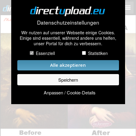
Datenschutzeinstellungen
Wir nutzen auf unserer Webseite einige Cookies.
Einige sind essentiell, während andere uns helfen,
unser Portal für dich zu verbessern.
Essenziell
Statistiken
Alle akzeptieren
Speichern
Anpassen / Cookie-Details