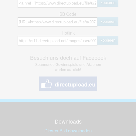
kopieren
BB Code
kopieren
Hotlink
kopieren
Besuch uns doch auf Facebook
Spannende Gewinnspiele und Aktionen
warten auf dich!
Downloads
Dieses Bild downloaden