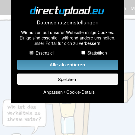
Bilder hochladen
M
Datenschutzeinstellungen
Wir nutzen auf unserer Webseite einige Cookies.
Einige sind essentiell, während andere uns helfen,
unser Portal für dich zu verbessern.
Essenziell
Statistiken
Alle akzeptieren
Speichern
Anpassen / Cookie-Details