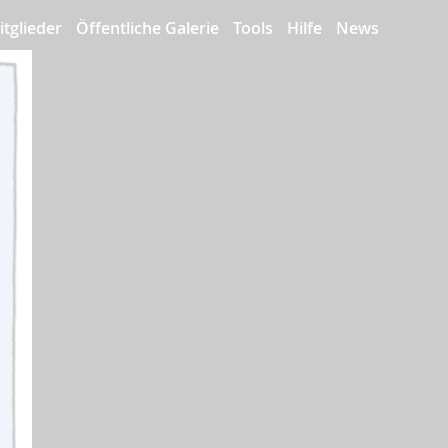
itglieder
Öffentliche Galerie
Tools
Hilfe
News