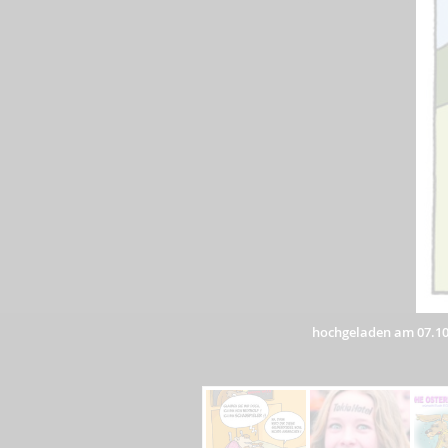
hochgeladen am 07.10