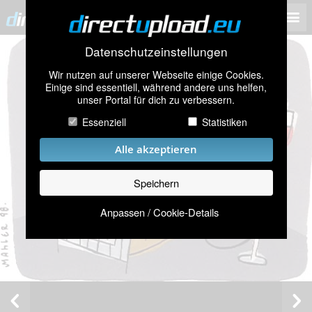
Datenschutzeinstellungen
Wir nutzen auf unserer Webseite einige Cookies.
Einige sind essentiell, während andere uns helfen,
unser Portal für dich zu verbessern.
Essenziell
Statistiken
Alle akzeptieren
Speichern
Anpassen / Cookie-Details