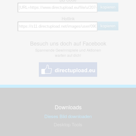
kopieren
Hotlink
kopieren
Besuch uns doch auf Facebook
Spannende Gewinnspiele und Aktionen
warten auf dich!
Downloads
Dieses Bild downloaden
Desktop Tools