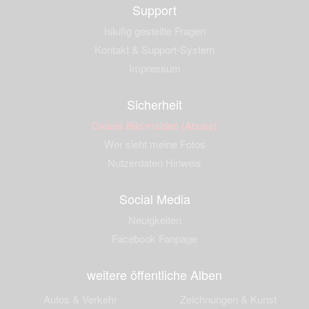
Support
häufig gestellte Fragen
Kontakt & Support-System
Impressum
Sicherheit
Dieses Bild melden (Abuse)
Wer sieht meine Fotos
Nutzerdaten Hinweis
Social Media
Neuigkeiten
Facebook Fanpage
weitere öffentliche Alben
Autos & Verkehr
Zeichnungen & Kunst