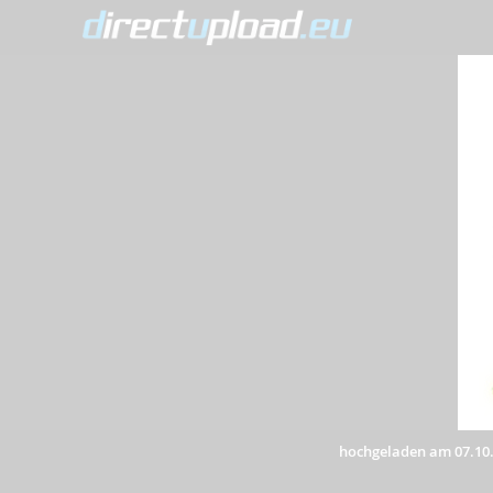
hochgeladen am 07.10