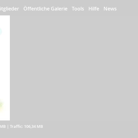
itglieder
Öffentliche Galerie
Tools
Hilfe
News
 MB
|
Traffic: 106,34 MB