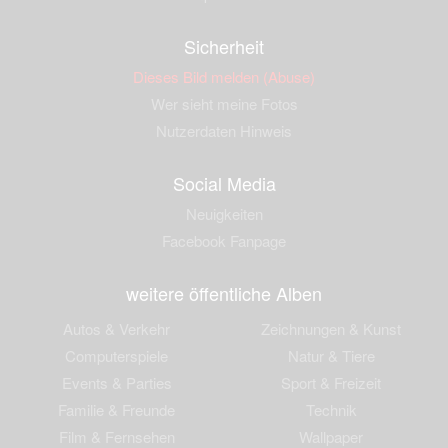
Sicherheit
Dieses Bild melden (Abuse)
Wer sieht meine Fotos
Nutzerdaten Hinweis
Social Media
Neuigkeiten
Facebook Fanpage
weitere öffentliche Alben
Autos & Verkehr
Zeichnungen & Kunst
Computerspiele
Natur & Tiere
Events & Parties
Sport & Freizeit
Familie & Freunde
Technik
Film & Fernsehen
Wallpaper