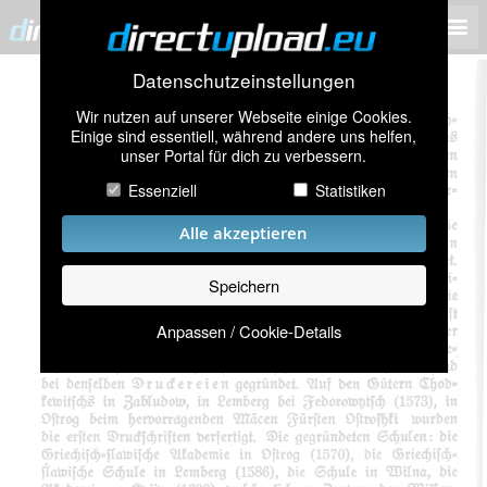
Datenschutzeinstellungen
Wir nutzen auf unserer Webseite einige Cookies.
Einige sind essentiell, während andere uns helfen,
unser Portal für dich zu verbessern.
Essenziell
Statistiken
Alle akzeptieren
Speichern
Anpassen / Cookie-Details