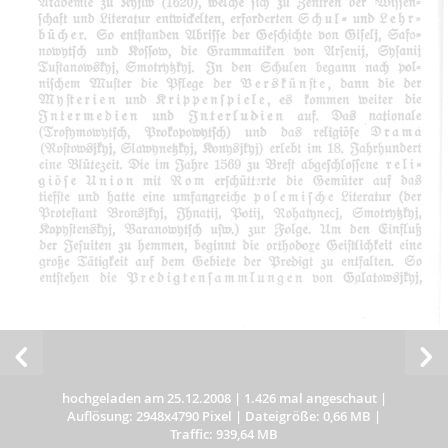
hochgeladen am 25.12.2008
|
1.426 mal angeschaut
|
Auflösung: 2948x4790 Pixel
|
Dateigröße: 0,66 MB
|
Traffic: 939,64 MB