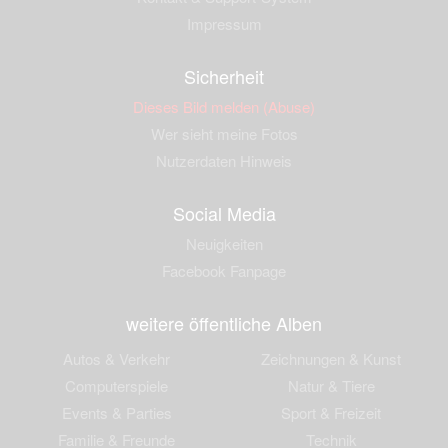
Impressum
Sicherheit
Dieses Bild melden (Abuse)
Wer sieht meine Fotos
Nutzerdaten Hinweis
Social Media
Neuigkeiten
Facebook Fanpage
weitere öffentliche Alben
Autos & Verkehr
Zeichnungen & Kunst
Computerspiele
Natur & Tiere
Events & Parties
Sport & Freizeit
Familie & Freunde
Technik