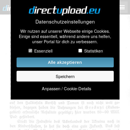
Datenschutzeinstellungen
Wir nutzen auf unserer Webseite einige Cookies.
Einige sind essentiell, während andere uns helfen,
unser Portal für dich zu verbessern.
Essenziell
Statistiken
Alle akzeptieren
Speichern
Anpassen / Cookie-Details