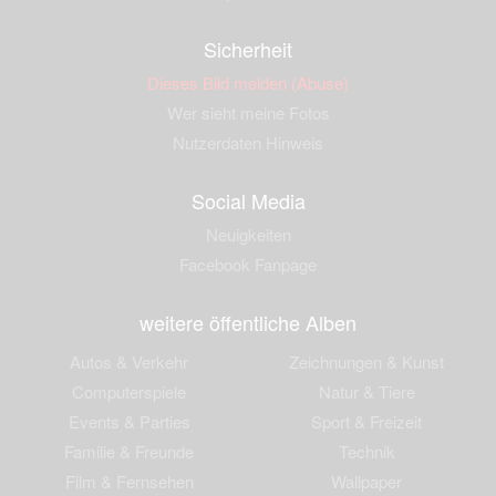
Sicherheit
Dieses Bild melden (Abuse)
Wer sieht meine Fotos
Nutzerdaten Hinweis
Social Media
Neuigkeiten
Facebook Fanpage
weitere öffentliche Alben
Autos & Verkehr
Zeichnungen & Kunst
Computerspiele
Natur & Tiere
Events & Parties
Sport & Freizeit
Familie & Freunde
Technik
Film & Fernsehen
Wallpaper