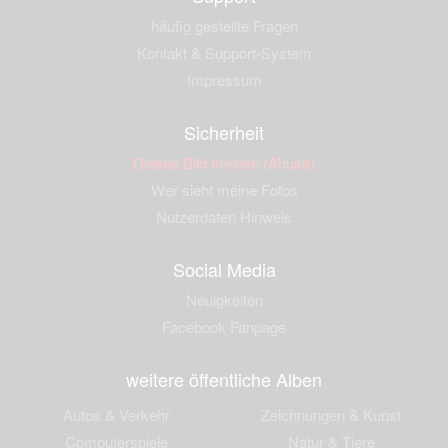
häufig gestellte Fragen
Kontakt & Support-System
Impressum
Sicherheit
Dieses Bild melden (Abuse)
Wer sieht meine Fotos
Nutzerdaten Hinweis
Social Media
Neuigkeiten
Facebook Fanpage
weitere öffentliche Alben
Autos & Verkehr
Zeichnungen & Kunst
Computerspiele
Natur & Tiere