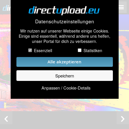
Datenschutzeinstellungen
Wir nutzen auf unserer Webseite einige Cookies.
Einige sind essentiell, während andere uns helfen,
unser Portal für dich zu verbessern.
Essenziell
Statistiken
Alle akzeptieren
Speichern
Anpassen / Cookie-Details