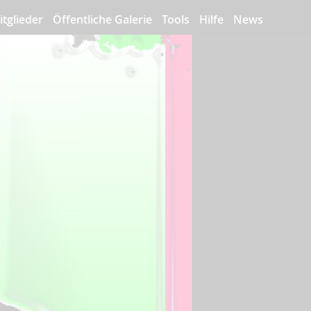
itglieder
Öffentliche Galerie
Tools
Hilfe
News