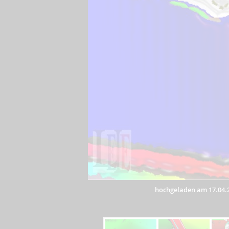
hochgeladen am 17.04.