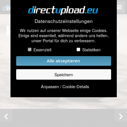
Datenschutzeinstellungen
Wir nutzen auf unserer Webseite einige Cookies.
Einige sind essentiell, während andere uns helfen,
unser Portal für dich zu verbessern.
Essenziell
Statistiken
Alle akzeptieren
Speichern
Anpassen / Cookie-Details