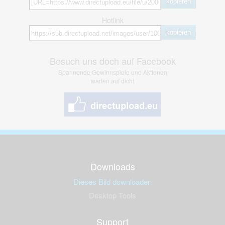
kopieren
Hotlink
kopieren
Besuch uns doch auf Facebook
Spannende Gewinnspiele und Aktionen
warten auf dich!
Downloads
Dieses Bild downloaden
Desktop Tools
Support