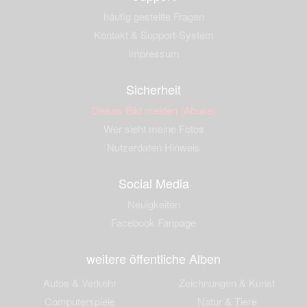
häufig gestellte Fragen
Kontakt & Support-System
Impressum
Sicherheit
Dieses Bild melden (Abuse)
Wer sieht meine Fotos
Nutzerdaten Hinweis
Social Media
Neuigkeiten
Facebook Fanpage
weitere öffentliche Alben
Autos & Verkehr
Zeichnungen & Kunst
Computerspiele
Natur & Tiere