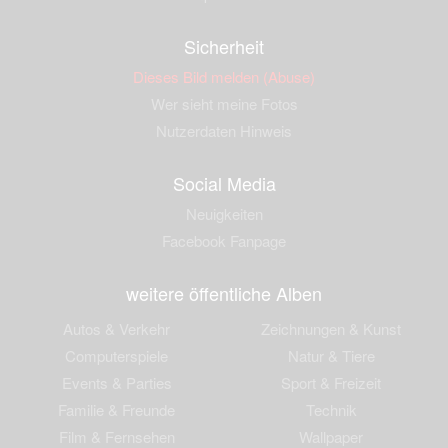
Sicherheit
Dieses Bild melden (Abuse)
Wer sieht meine Fotos
Nutzerdaten Hinweis
Social Media
Neuigkeiten
Facebook Fanpage
weitere öffentliche Alben
Autos & Verkehr
Zeichnungen & Kunst
Computerspiele
Natur & Tiere
Events & Parties
Sport & Freizeit
Familie & Freunde
Technik
Film & Fernsehen
Wallpaper