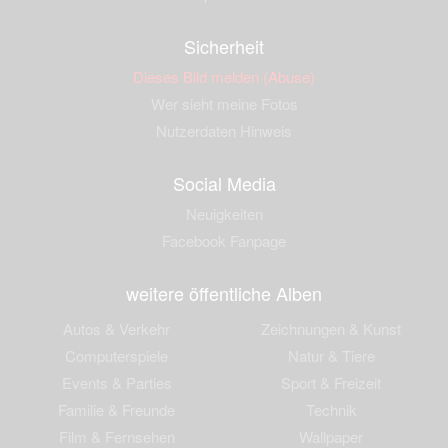
Sicherheit
Dieses Bild melden (Abuse)
Wer sieht meine Fotos
Nutzerdaten Hinweis
Social Media
Neuigkeiten
Facebook Fanpage
weitere öffentliche Alben
Autos & Verkehr
Zeichnungen & Kunst
Computerspiele
Natur & Tiere
Events & Parties
Sport & Freizeit
Familie & Freunde
Technik
Film & Fernsehen
Wallpaper