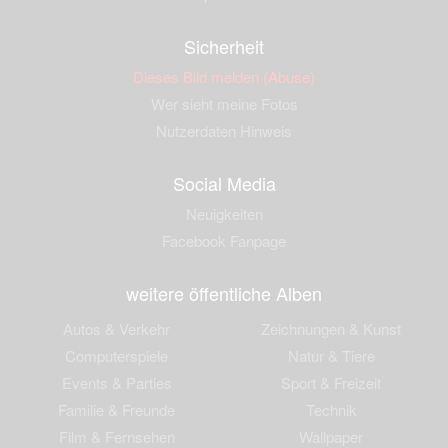
Sicherheit
Dieses Bild melden (Abuse)
Wer sieht meine Fotos
Nutzerdaten Hinweis
Social Media
Neuigkeiten
Facebook Fanpage
weitere öffentliche Alben
Autos & Verkehr
Zeichnungen & Kunst
Computerspiele
Natur & Tiere
Events & Parties
Sport & Freizeit
Familie & Freunde
Technik
Film & Fernsehen
Wallpaper