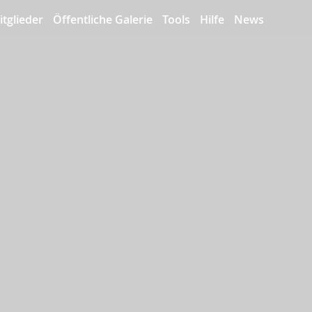
itglieder
Öffentliche Galerie
Tools
Hilfe
News