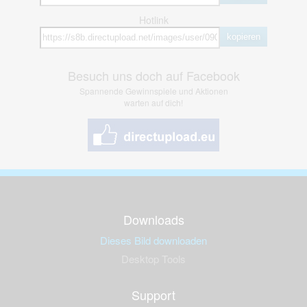
Hotlink
kopieren
Besuch uns doch auf Facebook
Spannende Gewinnspiele und Aktionen
warten auf dich!
Downloads
Dieses Bild downloaden
Desktop Tools
Support