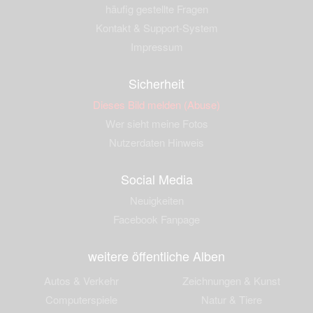
häufig gestellte Fragen
Kontakt & Support-System
Impressum
Sicherheit
Dieses Bild melden (Abuse)
Wer sieht meine Fotos
Nutzerdaten Hinweis
Social Media
Neuigkeiten
Facebook Fanpage
weitere öffentliche Alben
Autos & Verkehr
Zeichnungen & Kunst
Computerspiele
Natur & Tiere