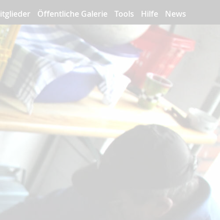
itglieder
Öffentliche Galerie
Tools
Hilfe
News