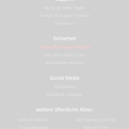
häufig gestellte Fragen
Kontakt & Support-System
Impressum
Sicherheit
Dieses Bild melden (Abuse)
Wer sieht meine Fotos
Nutzerdaten Hinweis
Social Media
Neuigkeiten
Facebook Fanpage
weitere öffentliche Alben
Autos & Verkehr
Zeichnungen & Kunst
Computerspiele
Natur & Tiere