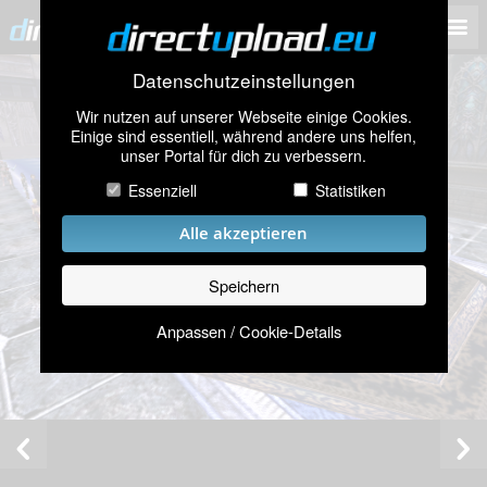
Datenschutzeinstellungen
Wir nutzen auf unserer Webseite einige Cookies.
Einige sind essentiell, während andere uns helfen,
unser Portal für dich zu verbessern.
Essenziell
Statistiken
Alle akzeptieren
Speichern
Anpassen / Cookie-Details