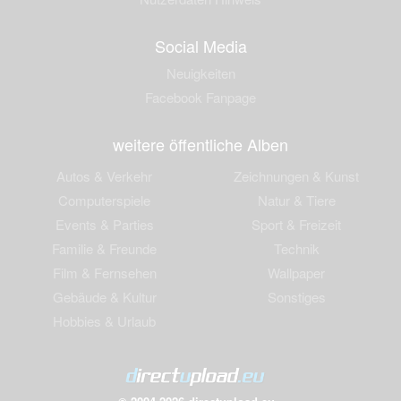
Social Media
Neuigkeiten
Facebook Fanpage
weitere öffentliche Alben
Autos & Verkehr
Zeichnungen & Kunst
Computerspiele
Natur & Tiere
Events & Parties
Sport & Freizeit
Familie & Freunde
Technik
Film & Fernsehen
Wallpaper
Gebäude & Kultur
Sonstiges
Hobbies & Urlaub