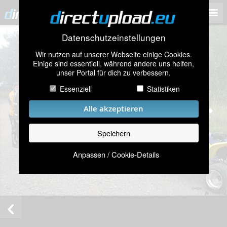
Datenschutzeinstellungen
Wir nutzen auf unserer Webseite einige Cookies.
Einige sind essentiell, während andere uns helfen,
unser Portal für dich zu verbessern.
Essenziell
Statistiken
Alle akzeptieren
Speichern
Anpassen / Cookie-Details