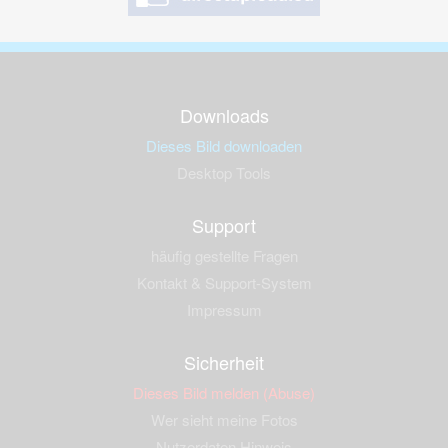
Downloads
Dieses Bild downloaden
Desktop Tools
Support
häufig gestellte Fragen
Kontakt & Support-System
Impressum
Sicherheit
Dieses Bild melden (Abuse)
Wer sieht meine Fotos
Nutzerdaten Hinweis