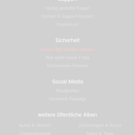
häufig gestellte Fragen
Kontakt & Support-System
Impressum
Sicherheit
Dieses Bild melden (Abuse)
Wer sieht meine Fotos
Nutzerdaten Hinweis
Social Media
Neuigkeiten
Facebook Fanpage
weitere öffentliche Alben
Autos & Verkehr
Zeichnungen & Kunst
Computerspiele
Natur & Tiere