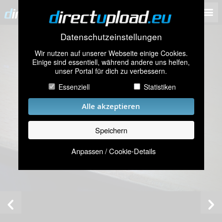
Datenschutzeinstellungen
Wir nutzen auf unserer Webseite einige Cookies.
Einige sind essentiell, während andere uns helfen,
unser Portal für dich zu verbessern.
Essenziell
Statistiken
Alle akzeptieren
Speichern
Anpassen / Cookie-Details