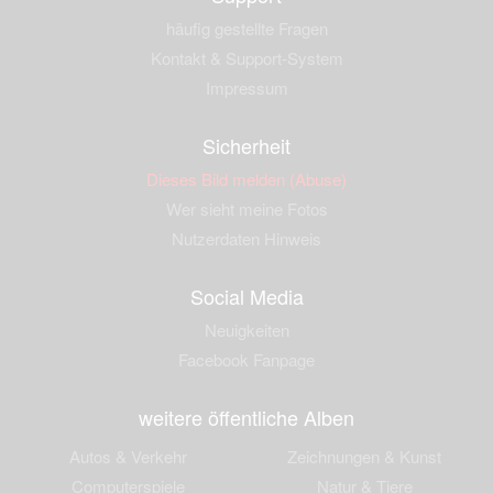
häufig gestellte Fragen
Kontakt & Support-System
Impressum
Sicherheit
Dieses Bild melden (Abuse)
Wer sieht meine Fotos
Nutzerdaten Hinweis
Social Media
Neuigkeiten
Facebook Fanpage
weitere öffentliche Alben
Autos & Verkehr
Zeichnungen & Kunst
Computerspiele
Natur & Tiere