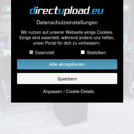
Datenschutzeinstellungen
Wir nutzen auf unserer Webseite einige Cookies.
Einige sind essentiell, während andere uns helfen,
unser Portal für dich zu verbessern.
Essenziell
Statistiken
Alle akzeptieren
Speichern
Anpassen / Cookie-Details