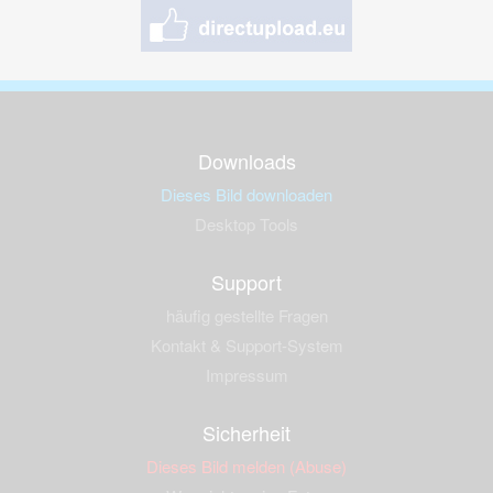
Downloads
Dieses Bild downloaden
Desktop Tools
Support
häufig gestellte Fragen
Kontakt & Support-System
Impressum
Sicherheit
Dieses Bild melden (Abuse)