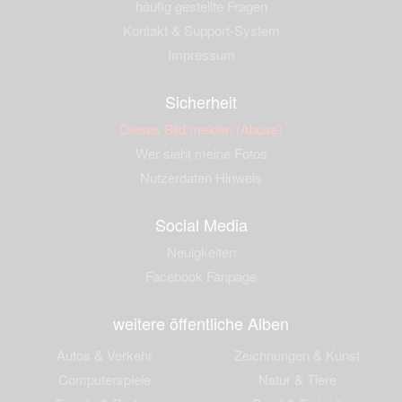
häufig gestellte Fragen
Kontakt & Support-System
Impressum
Sicherheit
Dieses Bild melden (Abuse)
Wer sieht meine Fotos
Nutzerdaten Hinweis
Social Media
Neuigkeiten
Facebook Fanpage
weitere öffentliche Alben
Autos & Verkehr
Zeichnungen & Kunst
Computerspiele
Natur & Tiere