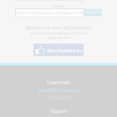
Hotlink
kopieren
Besuch uns doch auf Facebook
Spannende Gewinnspiele und Aktionen
warten auf dich!
Downloads
Dieses Bild downloaden
Desktop Tools
Support