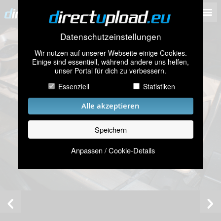
Datenschutzeinstellungen
Wir nutzen auf unserer Webseite einige Cookies.
Einige sind essentiell, während andere uns helfen,
unser Portal für dich zu verbessern.
Essenziell
Statistiken
Alle akzeptieren
Speichern
Anpassen / Cookie-Details