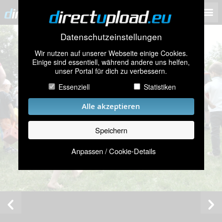
Datenschutzeinstellungen
Wir nutzen auf unserer Webseite einige Cookies.
Einige sind essentiell, während andere uns helfen,
unser Portal für dich zu verbessern.
Essenziell
Statistiken
Alle akzeptieren
Speichern
Anpassen / Cookie-Details