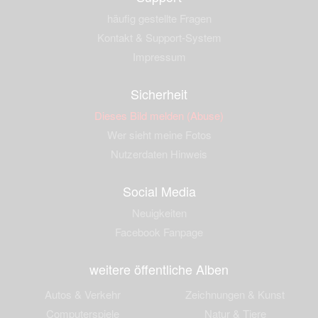
häufig gestellte Fragen
Kontakt & Support-System
Impressum
Sicherheit
Dieses Bild melden (Abuse)
Wer sieht meine Fotos
Nutzerdaten Hinweis
Social Media
Neuigkeiten
Facebook Fanpage
weitere öffentliche Alben
Autos & Verkehr
Zeichnungen & Kunst
Computerspiele
Natur & Tiere