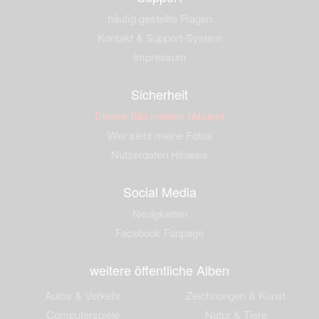
häufig gestellte Fragen
Kontakt & Support-System
Impressum
Sicherheit
Dieses Bild melden (Abuse)
Wer sieht meine Fotos
Nutzerdaten Hinweis
Social Media
Neuigkeiten
Facebook Fanpage
weitere öffentliche Alben
Autos & Verkehr
Zeichnungen & Kunst
Computerspiele
Natur & Tiere