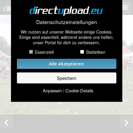
Datenschutzeinstellungen
Wir nutzen auf unserer Webseite einige Cookies.
Einige sind essentiell, während andere uns helfen,
unser Portal für dich zu verbessern.
Essenziell
Statistiken
Alle akzeptieren
Speichern
Anpassen / Cookie-Details